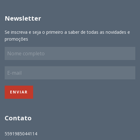
Newsletter
Se inscreva e seja o primeiro a saber de todas as novidades e
promoções
Contato
5591985044114