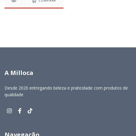
COMPRAR
A Milloca
Desde 2020 entregando beleza e praticidade com produtos de
qualidade
Navegação