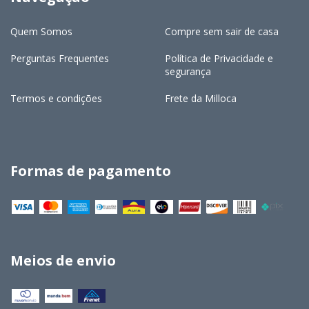
Quem Somos
Compre sem sair de casa
Perguntas Frequentes
Política de Privacidade e
segurança
Termos e condições
Frete da Milloca
Formas de pagamento
Meios de envio