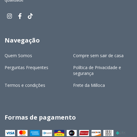
Navegação
Quem Somos
Compre sem sair de casa
Perguntas Frequentes
Política de Privacidade e
segurança
Termos e condições
Frete da Milloca
Formas de pagamento