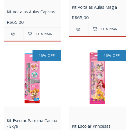
Kit Volta as Aulas Magia
Kit Volta as Aulas Capivara
R$65,00
R$65,00
46
%
OFF
46
%
OFF
Kit Escolar Patrulha Canina
- Skye
Kit Escolar Princesas