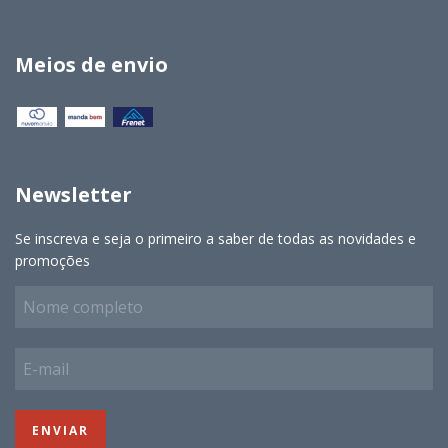
Meios de envio
Newsletter
Se inscreva e seja o primeiro a saber de todas as novidades e
promoções