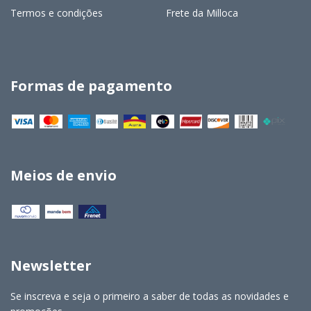
Termos e condições
Frete da Milloca
Formas de pagamento
Meios de envio
Newsletter
Se inscreva e seja o primeiro a saber de todas as novidades e