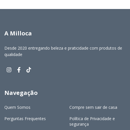
A Milloca
Desde 2020 entregando beleza e praticidade com produtos de
qualidade
Navegação
Quem Somos
Compre sem sair de casa
Perguntas Frequentes
Política de Privacidade e
segurança